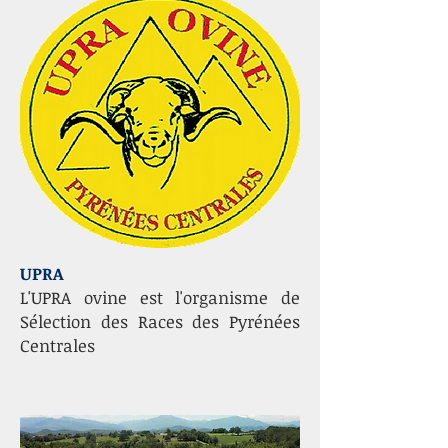
UPRA
L'UPRA ovine est l'organisme de
Sélection des Races des Pyrénées
Centrales