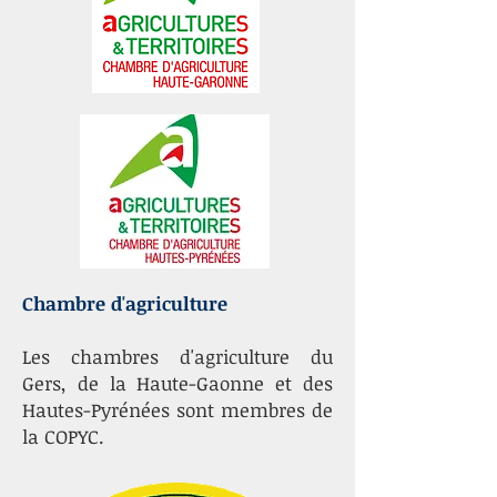
Chambre d'agriculture
Les chambres d'agriculture du
Gers, de la Haute-Gaonne et des
Hautes-Pyrénées sont membres de
la COPYC.